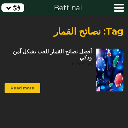
Betfinal
Tag:
نصائح القمار
أفضل نصائح القمار للعب بشكل آمن
وذكي
Taleen Lys
Read more