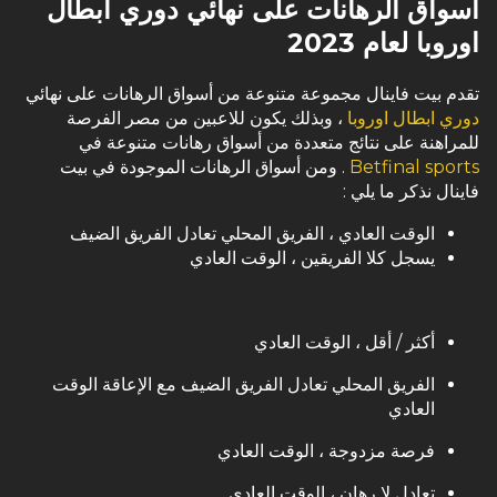
أسواق الرهانات على نهائي دوري ابطال
اوروبا لعام 2023
تقدم بيت فاينال مجموعة متنوعة من أسواق الرهانات على نهائي
دوري ابطال اوروبا
، وبذلك يكون للاعبين من مصر الفرصة
للمراهنة على نتائج متعددة من أسواق رهانات متنوعة في
Betfinal sports
. ومن أسواق الرهانات الموجودة في بيت
فاينال نذكر ما يلي :
الوقت العادي ، الفريق المحلي تعادل الفريق الضيف
يسجل كلا الفريقين ، الوقت العادي
أكثر / أقل ، الوقت العادي
الفريق المحلي تعادل الفريق الضيف مع الإعاقة الوقت
العادي
فرصة مزدوجة ، الوقت العادي
تعادل لا رهان ، الوقت العادي