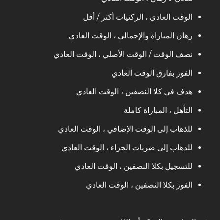
الوقت العادي ، الركنيات أكثر / أقل
رهان المباراة والإجمالي ، الوقت العادي
نصف الوقت / الوقت الأصلي ، الوقت العادي
الفوز بفارق الوقت العادي
هدف في كلا النصفين ، الوقت العادي
التأهل ، المباراة كاملة
للذهاب إلى الوقت الإضافي ، الوقت العادي
للذهاب إلى ضربات الجزاء ، الوقت العادي
للتسجيل بكلا النصفين ، الوقت العادي
الفوز بكلا النصفين ، الوقت العادي