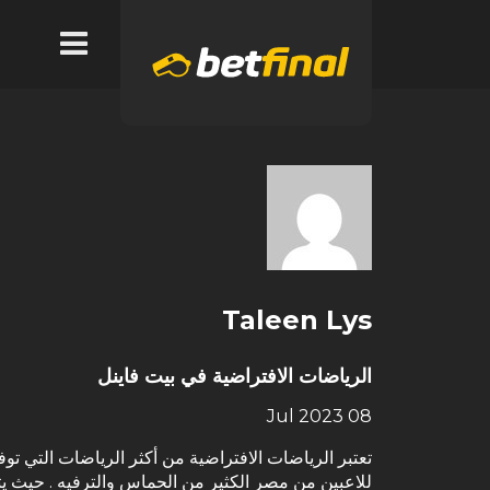
Taleen Lys
الرياضات الافتراضية في بيت فاينل
08 Jul 2023
تعتبر الرياضات الافتراضية من أكثر الرياضات التي تو
للاعبين من مصر الكثير من الحماس والترفيه . حيث 