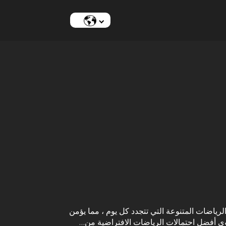
لرياضات المتنوعة التي تتجدد كل يوم ، مما يؤمن
وي أفضل احتمالات الرياضات الافتراضية من…