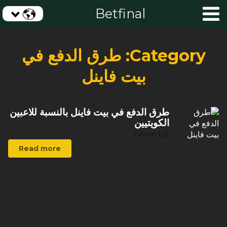
Betfinal
Category:
طرق الدفع في
بيت فاينل
طرق الدفع في بيت فاينل بالنسبة للاعبين
الكويتيين
Taleen Lys
Read more