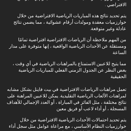
الافتراضي .
يتم تحديد نتائج هذه المباريات الرياضية الافتراضية من خلال
خوارزميات معقدة ومولدات أرقام عشوائية ، مما يضمن نتائج
عادلة وغير متوقعة.
من المهم ملاحظة أن الرياضات الافتراضية افتراضية تمامًا
ومستقلة عن الأحداث الرياضية الواقعية ، إنها متوفرة على مدار
الساعة
مما يتيح للاعبين الاستمتاع بالمراهنات الرياضية في أي وقت ،
بغض النظر عن الجدول الزمني الفعلي للمباريات الرياضية
الحقيقية
تعمل مراهنات الرياضات الافتراضية في بيت فاينل بشكل مشابه
لمراهنات الألعاب الرياضية التقليدية. يمكن للاعبين المراهنة على
نتائج مختلفة ، مثل الفائز في المباراة ، أو العدد الإجمالي للأهداف
المسجلة ، أو أداء لاعب أو فريق معين
يتم تحديد احتمالات الأحداث الرياضية الافتراضية من خلال
خوارزميات النظام الأساسي ، مع مراعاة عوامل مثل سجل أداء