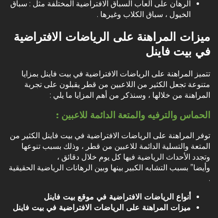
الرهان على ألعاب السباق الافتراضية المختلفة مثل :
سباق
الخيول
، سباق الكلاب وغيرها .
ميزات المراهنة على الرياضات الافتراضية
في بيت فاينل
تتميز المراهنة على الرياضات الافتراضية في بيت فاينل بمزايا
متنوعة تجعل الكثير من اللاعبين من قطر يقبلون على تجربة
المراهنة من خلالها ، وسنذكر من أهم المزايا ما يلي :
الحماس والترفيه والمتعة الدائمة للاعبين :
توفر المراهنة على الرياضات الافتراضية في بيت فاينل الكثير من
المتعة والتسلية الدائمة للاعبين من قطر ، وذلك بسبب تنوعها
وتجدد الأحداث الرياضية فيها كل يوم خلال دقائق ،
وأيضا” بسبب التشابه الكبير بينها وبين الرهانات الرياضية الحقيقية
.
أنواع الرياضات الافتراضية في موقع بيت فاينل
ميزات المراهنة على الرياضات الافتراضية في بيت فاينل