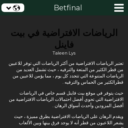
Betfinal
الرياضات الافتراضية في بيت
فاينل
Taleen Lys
تعتبر الرياضات الافتراضية من أكثر الرياضات التي توفر للاعبين
من قطر الكثير من المتعة والترفيه ، حيث تشمل العديد من
الرياضات المتنوعة التي تتجدد كل يوم ، مما يؤمن للاعبين من
قطرالكثير من الحماس والترفيه .
حيث يتوفر في موقع بيت فاينل قسم خاص في الرياضات
الافتراضية التي تحوي أفضل احتمالات الرياضات الافتراضية من
أفضل المزودين وأحدث أسواق الرهان .
ويقدم الرهان على الرياضات الافتراضية بطرق مميزة ، حيث
يشعر اللاعبون من قطر أنه لا يوجد فرق بينها وبين الألعاب