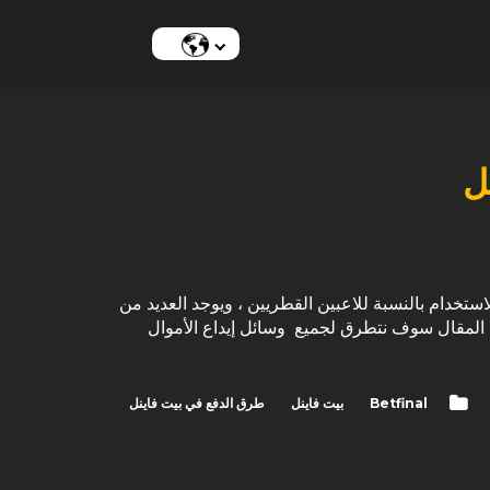
ل
ستخدام بالنسبة للاعبين القطريين ، ويوجد العديد من
 المقال سوف نتطرق لجميع وسائل إيداع الأموال
Betfinal
بيت فاينل
طرق الدفع في بيت فاينل