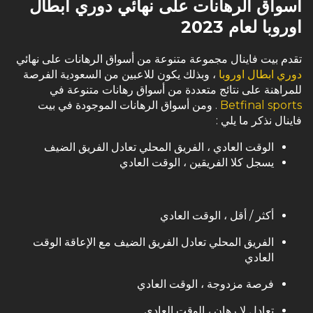
أسواق الرهانات على نهائي دوري ابطال
اوروبا لعام 2023
تقدم بيت فاينال مجموعة متنوعة من أسواق الرهانات على نهائي
دوري ابطال اوروبا
، وبذلك يكون للاعبين من السعودية الفرصة
للمراهنة على نتائج متعددة من أسواق رهانات متنوعة في
Betfinal sports
. ومن أسواق الرهانات الموجودة في بيت
فاينال نذكر ما يلي :
الوقت العادي ، الفريق المحلي تعادل الفريق الضيف
يسجل كلا الفريقين ، الوقت العادي
أكثر / أقل ، الوقت العادي
الفريق المحلي تعادل الفريق الضيف مع الإعاقة الوقت
العادي
فرصة مزدوجة ، الوقت العادي
تعادل لا رهان ، الوقت العادي