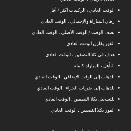
الوقت العادي ، الركنيات أكثر / أقل
رهان المباراة والإجمالي ، الوقت العادي
نصف الوقت / الوقت الأصلي ، الوقت العادي
الفوز بفارق الوقت العادي
هدف في كلا النصفين ، الوقت العادي
التأهل ، المباراة كاملة
للذهاب إلى الوقت الإضافي ، الوقت العادي
للذهاب إلى ضربات الجزاء ، الوقت العادي
للتسجيل بكلا النصفين ، الوقت العادي
الفوز بكلا النصفين ، الوقت العادي