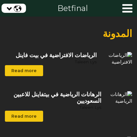
Betfinal
المدونة
الرياضات الافتراضية في بيت فاينل
Taleen Lys
Read more
الرهانات الرياضية في بيتفاينل للاعبين
السعوديين
Taleen Lys
Read more