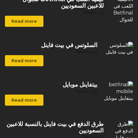
للاعبين السعوديين
Taleen Lys
Read more
السلوتس في بيت فاينل
Taleen Lys
Read more
بيتفاينل موبايل
Taleen Lys
Read more
طرق الدفع في بيت فاينل بالنسبة للاعبين
السعوديين
Taleen Lys