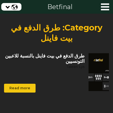
Betfinal
Category:
طرق الدفع في
بيت فاينل
طرق الدفع في بيت فاينل بالنسبة للاعبين
التونسيين
Taleen Lys
Read more